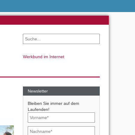
Werkbund im Internet
Newsletter
Bleiben Sie immer auf dem
Laufenden!