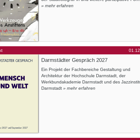
» mehr erfahren
kt
01.12
Darmstädter Gespräch 2027
Ein Projekt der Fachbereiche Gestaltung und
Architektur der Hochschule Darmstadt, der
Werkbundakademie Darmstadt und des Jazzinstit
Darmstadt
» mehr erfahren