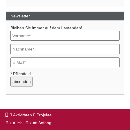
Newsletter
Bleiben Sie immer auf dem Laufenden!
* Pflichtfeld
Aktivitäten
Projekte
zurück
zum Anfang