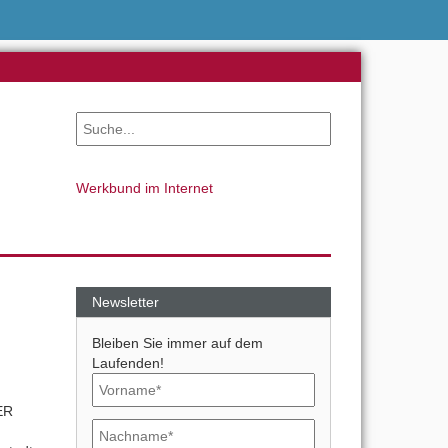
Werkbund im Internet
Newsletter
Bleiben Sie immer auf dem
Laufenden!
ER