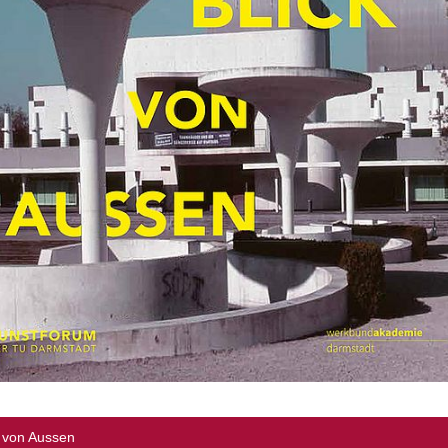
k von Aussen