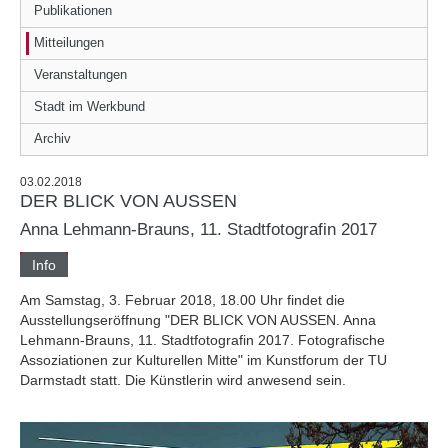
Publikationen
Mitteilungen
Veranstaltungen
Stadt im Werkbund
Archiv
03.02.2018
DER BLICK VON AUSSEN
Anna Lehmann-Brauns, 11. Stadtfotografin 2017
Info
Am Samstag, 3. Februar 2018, 18.00 Uhr findet die
Ausstellungseröffnung "DER BLICK VON AUSSEN. Anna
Lehmann-Brauns, 11. Stadtfotografin 2017. Fotografische
Assoziationen zur Kulturellen Mitte" im Kunstforum der TU
Darmstadt statt. Die Künstlerin wird anwesend sein.