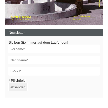
Newsletter
Bleiben Sie immer auf dem Laufenden!
* Pflichtfeld