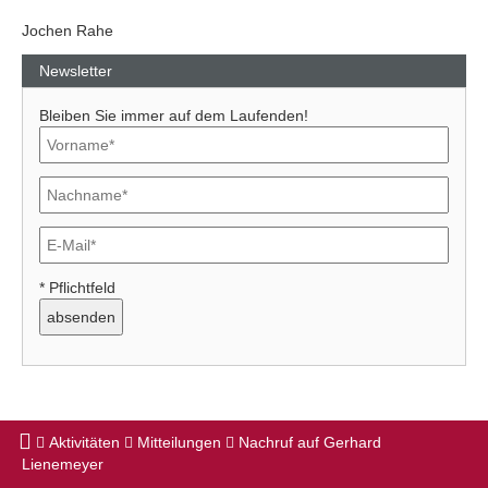
Jochen Rahe
Newsletter
Bleiben Sie immer auf dem Laufenden!
* Pflichtfeld
Aktivitäten
Mitteilungen
Nachruf auf Gerhard
Lienemeyer