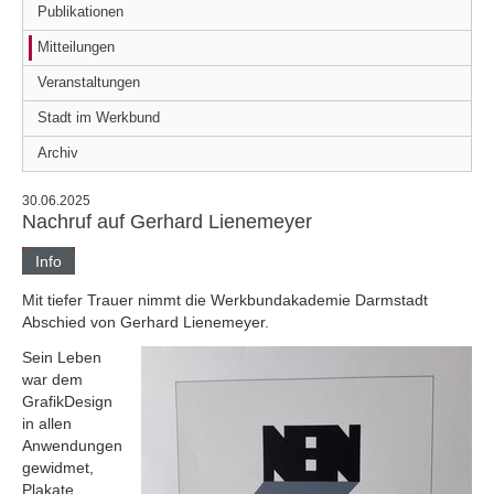
Publikationen
Mitteilungen
Veranstaltungen
Stadt im Werkbund
Archiv
30.06.2025
Nachruf auf Gerhard Lienemeyer
Info
Mit tiefer Trauer nimmt die Werkbundakademie Darmstadt
Abschied von Gerhard Lienemeyer.
Sein Leben
war dem
GrafikDesign
in allen
Anwendungen
gewidmet,
Plakate,