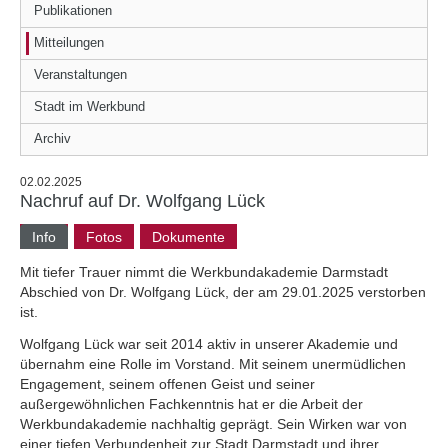
Publikationen
Mitteilungen
Veranstaltungen
Stadt im Werkbund
Archiv
02.02.2025
Nachruf auf Dr. Wolfgang Lück
Info
Fotos
Dokumente
Mit tiefer Trauer nimmt die Werkbundakademie Darmstadt
Abschied von Dr. Wolfgang Lück, der am 29.01.2025 verstorben
ist.
Wolfgang Lück war seit 2014 aktiv in unserer Akademie und
übernahm eine Rolle im Vorstand. Mit seinem unermüdlichen
Engagement, seinem offenen Geist und seiner
außergewöhnlichen Fachkenntnis hat er die Arbeit der
Werkbundakademie nachhaltig geprägt. Sein Wirken war von
einer tiefen Verbundenheit zur Stadt Darmstadt und ihrer