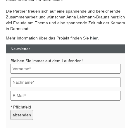
Die Partner freuen sich auf eine spannende und bereichernde
Zusammenarbeit und wünschen Anna Lehmann-Brauns herzlich
viel Freude am Thema und eine spannende Zeit mit der Kamera
in Darmstadt.
Mehr Information über das Projekt finden Sie
hier
.
Newsletter
Bleiben Sie immer auf dem Laufenden!
* Pflichtfeld
Previous
Next