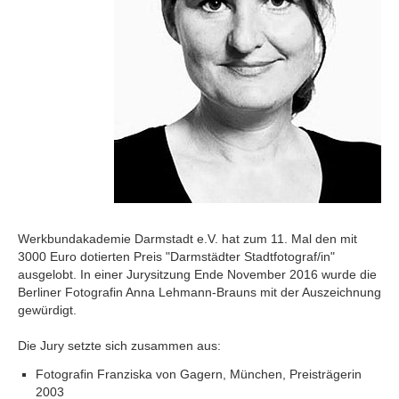
Werkbundakademie Darmstadt e.V. hat zum 11. Mal den mit
3000 Euro dotierten Preis "Darmstädter Stadtfotograf/in"
ausgelobt. In einer Jurysitzung Ende November 2016 wurde die
Berliner Fotografin Anna Lehmann-Brauns mit der Auszeichnung
gewürdigt.
Die Jury setzte sich zusammen aus:
Fotografin Franziska von Gagern, München, Preisträgerin
2003