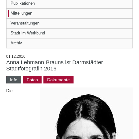
Publikationen
Mitteilungen
Veranstaltungen
Stadt im Werkbund
Archiv
01.12.2016
Anna Lehmann-Brauns ist Darmstädter
Stadtfotografin 2016
Info
Fotos
Dokumente
Die