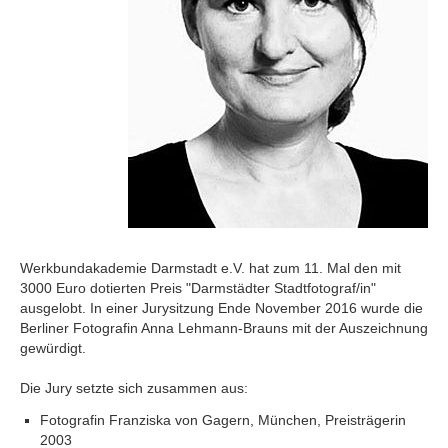
Werkbundakademie Darmstadt e.V. hat zum 11. Mal den mit
3000 Euro dotierten Preis "Darmstädter Stadtfotograf/in"
ausgelobt. In einer Jurysitzung Ende November 2016 wurde die
Berliner Fotografin Anna Lehmann-Brauns mit der Auszeichnung
gewürdigt.
Die Jury setzte sich zusammen aus:
Fotografin Franziska von Gagern, München, Preisträgerin
2003