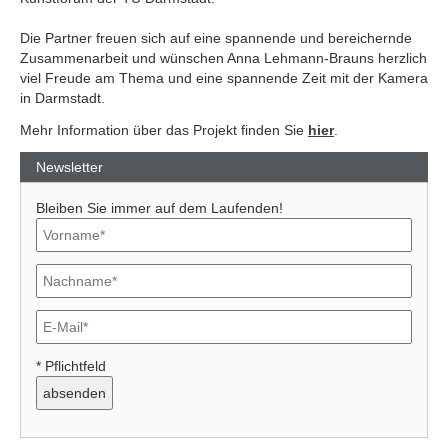
Die Partner freuen sich auf eine spannende und bereichernde
Zusammenarbeit und wünschen Anna Lehmann-Brauns herzlich
viel Freude am Thema und eine spannende Zeit mit der Kamera
in Darmstadt.
Mehr Information über das Projekt finden Sie
hier
.
Newsletter
Bleiben Sie immer auf dem Laufenden!
* Pflichtfeld
Previous
Next