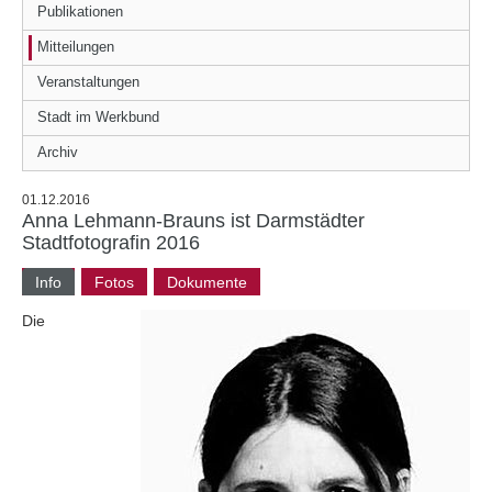
Publikationen
Mitteilungen
Veranstaltungen
Stadt im Werkbund
Archiv
01.12.2016
Anna Lehmann-Brauns ist Darmstädter
Stadtfotografin 2016
Info
Fotos
Dokumente
Die