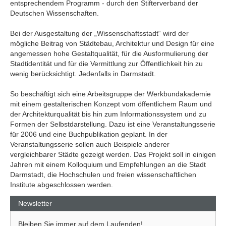
entsprechendem Programm - durch den Stifterverband der
Deutschen Wissenschaften.
Bei der Ausgestaltung der „Wissenschaftsstadt“ wird der
mögliche Beitrag von Städtebau, Architektur und Design für eine
angemessen hohe Gestaltqualität, für die Ausformulierung der
Stadtidentität und für die Vermittlung zur Öffentlichkeit hin zu
wenig berücksichtigt. Jedenfalls in Darmstadt.
So beschäftigt sich eine Arbeitsgruppe der Werkbundakademie
mit einem gestalterischen Konzept vom öffentlichem Raum und
der Architekturqualität bis hin zum Informationssystem und zu
Formen der Selbstdarstellung. Dazu ist eine Veranstaltungsserie
für 2006 und eine Buchpublikation geplant. In der
Veranstaltungsserie sollen auch Beispiele anderer
vergleichbarer Städte gezeigt werden. Das Projekt soll in einigen
Jahren mit einem Kolloquium und Empfehlungen an die Stadt
Darmstadt, die Hochschulen und freien wissenschaftlichen
Institute abgeschlossen werden.
Newsletter
Bleiben Sie immer auf dem Laufenden!