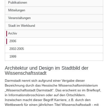
Publikationen
Mitteilungen
Veranstaltungen
Stadt im Werkbund
Archiv
2006
2002-2005
1999
Architektur und Design im Stadtbild der
Wissenschaftsstadt
Darmstadt nennt sich aufgrund einer Vergabe dieser
Bezeichnung durch das Hessische Wissenschaftsministerium
„Wissenschaftsstadt Darmstadt“. Das erscheint so im Briefkopf,
in Informationsbroschüren oder auf den Ortschildern.
Inzwischen macht dieser Begriff Karriere, z.B. durch den
Wettbewerb für einen jährlichen Titel Wissenschaftsstadt - mit