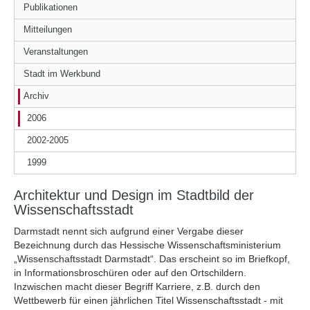
Publikationen
Mitteilungen
Veranstaltungen
Stadt im Werkbund
Archiv
2006
2002-2005
1999
Architektur und Design im Stadtbild der
Wissenschaftsstadt
Darmstadt nennt sich aufgrund einer Vergabe dieser
Bezeichnung durch das Hessische Wissenschaftsministerium
„Wissenschaftsstadt Darmstadt“. Das erscheint so im Briefkopf,
in Informationsbroschüren oder auf den Ortschildern.
Inzwischen macht dieser Begriff Karriere, z.B. durch den
Wettbewerb für einen jährlichen Titel Wissenschaftsstadt - mit