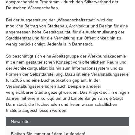
entsprechendem Programm - durch den Stifterverband der
Deutschen Wissenschaften.
Bei der Ausgestaltung der „Wissenschaftsstadt“ wird der
mögliche Beitrag von Städtebau, Architektur und Design für eine
angemessen hohe Gestaltqualität, für die Ausformulierung der
Stadtidentität und für die Vermittlung zur Öffentlichkeit hin zu
wenig berücksichtigt. Jedenfalls in Darmstadt.
So beschäftigt sich eine Arbeitsgruppe der Werkbundakademie
mit einem gestalterischen Konzept vom öffentlichem Raum und
der Architekturqualität bis hin zum Informationssystem und zu
Formen der Selbstdarstellung. Dazu ist eine Veranstaltungsserie
für 2006 und eine Buchpublikation geplant. In der
Veranstaltungsserie sollen auch Beispiele anderer
vergleichbarer Städte gezeigt werden. Das Projekt soll in einigen
Jahren mit einem Kolloquium und Empfehlungen an die Stadt
Darmstadt, die Hochschulen und freien wissenschaftlichen
Institute abgeschlossen werden.
Newsletter
Bleiben Sie immer auf dem Laufenden!