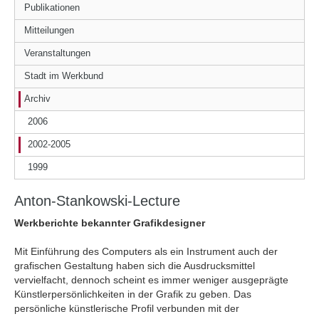
Publikationen
Mitteilungen
Veranstaltungen
Stadt im Werkbund
Archiv
2006
2002-2005
1999
Anton-Stankowski-Lecture
Werkberichte bekannter Grafikdesigner
Mit Einführung des Computers als ein Instrument auch der
grafischen Gestaltung haben sich die Ausdrucksmittel
vervielfacht, dennoch scheint es immer weniger ausgeprägte
Künstlerpersönlichkeiten in der Grafik zu geben. Das
persönliche künstlerische Profil verbunden mit der