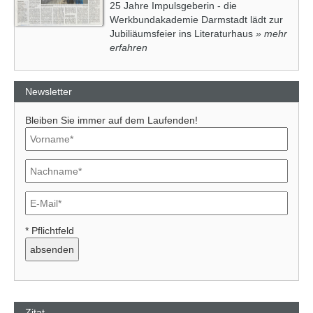
25 Jahre Impulsgeberin - die
Werkbundakademie Darmstadt lädt zur
Jubiliäumsfeier ins Literaturhaus
» mehr
erfahren
Newsletter
Bleiben Sie immer auf dem Laufenden!
* Pflichtfeld
Zitat