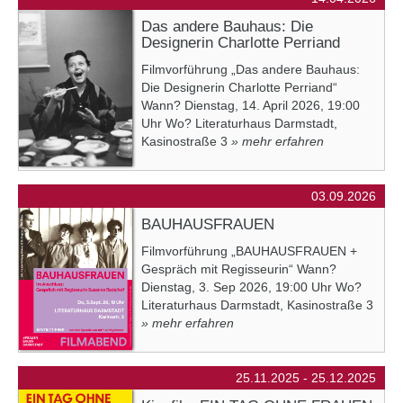
Das andere Bauhaus: Die
Designerin Charlotte Perriand
Filmvorführung „Das andere Bauhaus:
Die Designerin Charlotte Perriand“
Wann? Dienstag, 14. April 2026, 19:00
Uhr Wo? Literaturhaus Darmstadt,
Kasinostraße 3
» mehr erfahren
03.09.2026
BAUHAUSFRAUEN
Filmvorführung „BAUHAUSFRAUEN +
Gespräch mit Regisseurin“ Wann?
Dienstag, 3. Sep 2026, 19:00 Uhr Wo?
Literaturhaus Darmstadt, Kasinostraße 3
» mehr erfahren
25.11.2025 - 25.12.2025