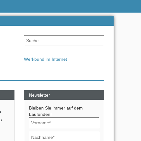
Werkbund im Internet
Newsletter
Bleiben Sie immer auf dem
k
Laufenden!
s