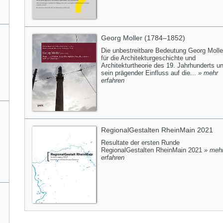
Georg Moller (1784–1852)
Die unbestreitbare Bedeutung Georg Molle
für die Architekturgeschichte und
Architekturtheorie des 19. Jahrhunderts u
sein prägender Einfluss auf die...
» mehr
erfahren
RegionalGestalten RheinMain 2021
Resultate der ersten Runde
RegionalGestalten RheinMain 2021
» meh
erfahren