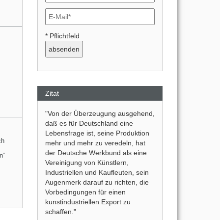
* Pflichtfeld
Zitat
"Von der Überzeugung ausgehend,
daß es für Deutschland eine
Lebensfrage ist, seine Produktion
ch
mehr und mehr zu veredeln, hat
der Deutsche Werkbund als eine
n“
Vereinigung von Künstlern,
Industriellen und Kaufleuten, sein
Augenmerk darauf zu richten, die
Vorbedingungen für einen
kunstindustriellen Export zu
schaffen."