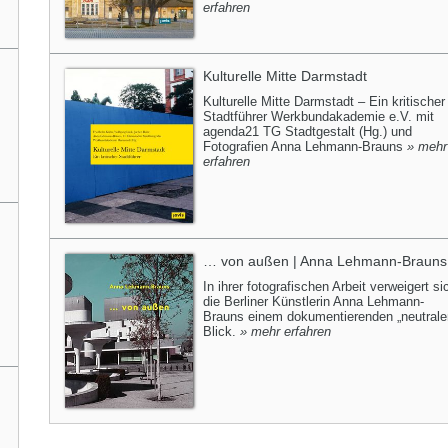
erfahren
Kulturelle Mitte Darmstadt
Kulturelle Mitte Darmstadt – Ein kritischer
Stadtführer Werkbundakademie e.V. mit
agenda21 TG Stadtgestalt (Hg.) und
Fotografien Anna Lehmann-Brauns
» mehr
erfahren
… von außen | Anna Lehmann-Brauns
In ihrer fotografischen Arbeit verweigert si
die Berliner Künstlerin Anna Lehmann-
Brauns einem dokumentierenden „neutrale
Blick.
» mehr erfahren